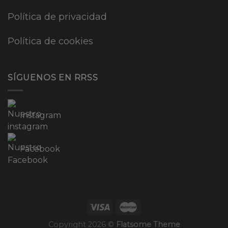
Política de privacidad
Política de cookies
SÍGUENOS EN RRSS
Instagram
Facebook
Copyright 2026 ©
Flatsome Theme