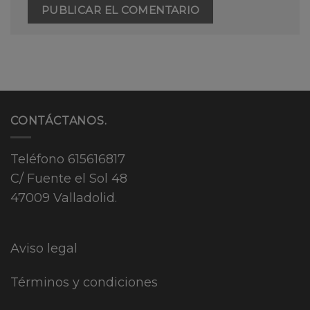
CONTÁCTANOS.
Teléfono
615616817
C/ Fuente el Sol 48
47009 Valladolid.
Aviso legal
Términos y condiciones