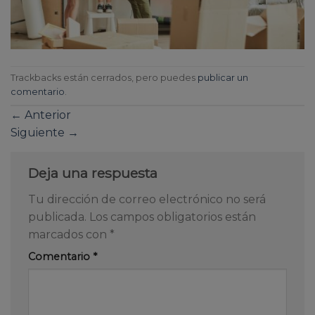
Trackbacks están cerrados, pero puedes
publicar un
comentario
.
←
Anterior
Siguiente
→
Deja una respuesta
Tu dirección de correo electrónico no será
publicada.
Los campos obligatorios están
marcados con
*
Comentario
*