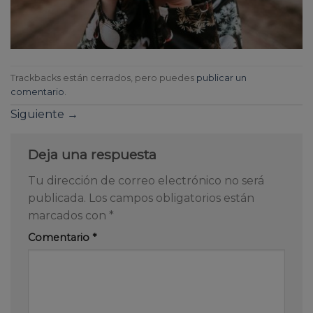
Trackbacks están cerrados, pero puedes
publicar un
comentario
.
Siguiente
→
Deja una respuesta
Tu dirección de correo electrónico no será
publicada.
Los campos obligatorios están
marcados con
*
Comentario
*