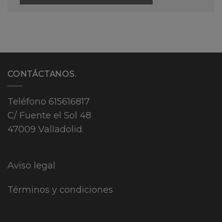
CONTÁCTANOS.
Teléfono
615616817
C/ Fuente el Sol 48
47009 Valladolid.
Aviso legal
Términos y condiciones