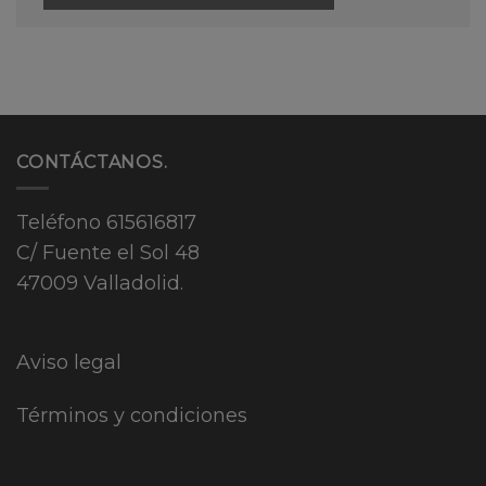
CONTÁCTANOS.
Teléfono
615616817
C/ Fuente el Sol 48
47009 Valladolid.
Aviso legal
Términos y condiciones