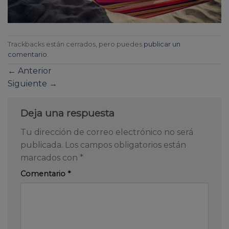
Trackbacks están cerrados, pero puedes
publicar un
comentario
.
←
Anterior
Siguiente
→
Deja una respuesta
Tu dirección de correo electrónico no será
publicada.
Los campos obligatorios están
marcados con
*
Comentario
*