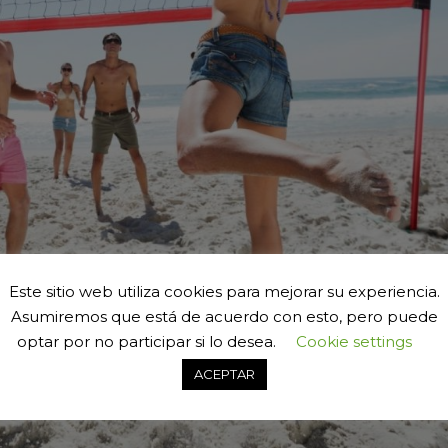
Este sitio web utiliza cookies para mejorar su experiencia.
Asumiremos que está de acuerdo con esto, pero puede
optar por no participar si lo desea.
Cookie settings
ACEPTAR