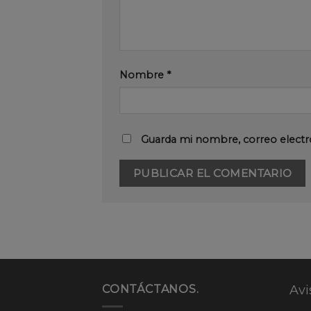
Nombre
*
Guarda mi nombre, correo electr
CONTÁCTANOS.
Avi