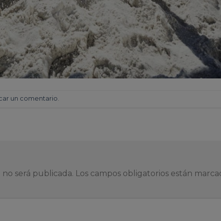
car un comentario
.
 no será publicada.
Los campos obligatorios están marc