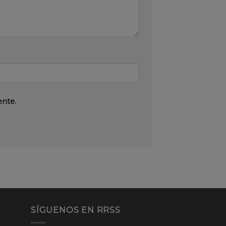
ente.
SÍGUENOS EN RRSS