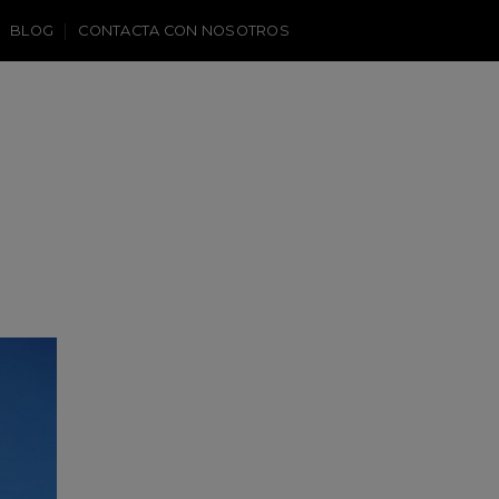
BLOG
CONTACTA CON NOSOTROS