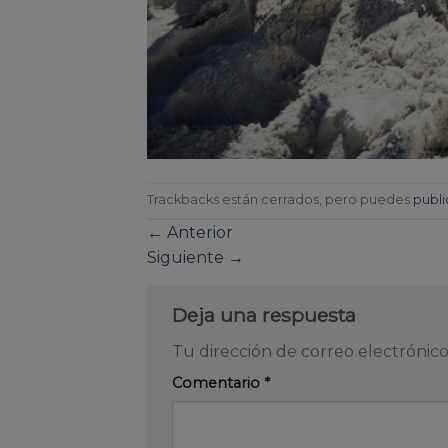
Trackbacks están cerrados, pero puedes
publi
←
Anterior
Siguiente
→
Deja una respuesta
Tu dirección de correo electrónico
Comentario
*