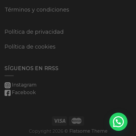
Términos y condiciones
Política de privacidad
Política de cookies
SÍGUENOS EN RRSS
Instagram
Facebook
Copyright 2026 ©
Flatsome Theme