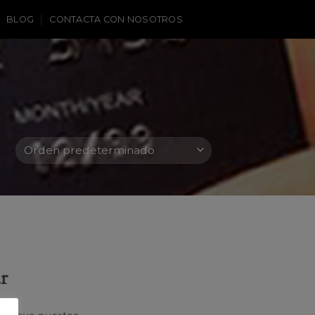
BLOG
CONTACTA CON NOSOTROS
r