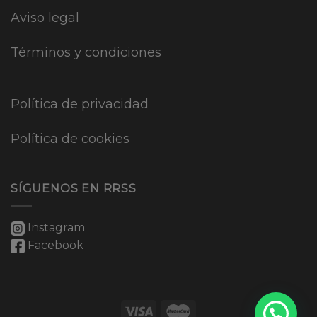
Aviso legal
Términos y condiciones
Política de privacidad
Política de cookies
SÍGUENOS EN RRSS
Instagram
Facebook