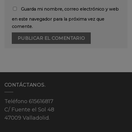
Guarda mi nombre, correo electrónico y web
en este navegador para la próxima vez que
comente.
CONTÁCTANOS.
Teléfono
615616817
C/ Fuente el Sol 48
47009 Valladolid.