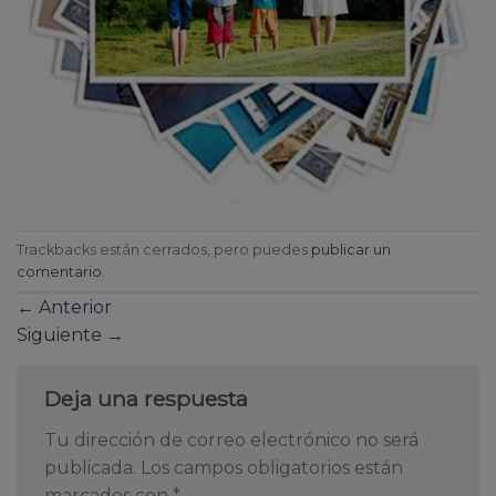
Trackbacks están cerrados, pero puedes
publicar un
comentario
.
←
Anterior
Siguiente
→
Deja una respuesta
Tu dirección de correo electrónico no será
publicada.
Los campos obligatorios están
marcados con
*