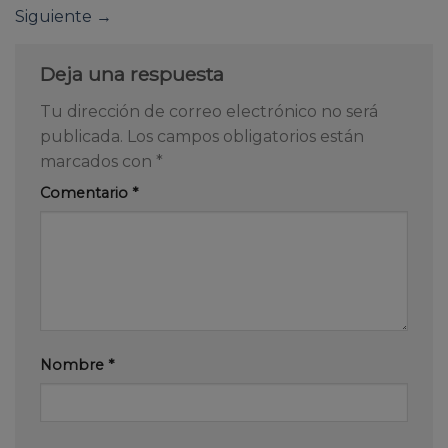
Siguiente
→
Deja una respuesta
Tu dirección de correo electrónico no será
publicada.
Los campos obligatorios están
marcados con
*
Comentario
*
Nombre
*