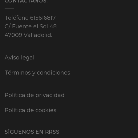
CONTÁCTANOS.
Teléfono
615616817
C/ Fuente el Sol 48
47009 Valladolid.
Aviso legal
Términos y condiciones
Política de privacidad
Política de cookies
SÍGUENOS EN RRSS