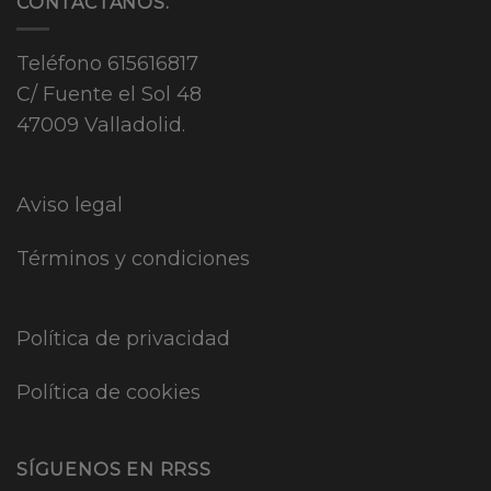
CONTÁCTANOS.
Teléfono
615616817
C/ Fuente el Sol 48
47009 Valladolid.
Aviso legal
Términos y condiciones
Política de privacidad
Política de cookies
SÍGUENOS EN RRSS