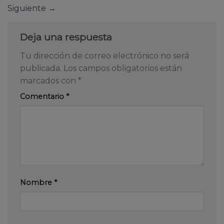
Siguiente
→
Deja una respuesta
Tu dirección de correo electrónico no será
publicada.
Los campos obligatorios están
marcados con
*
Comentario
*
Nombre
*