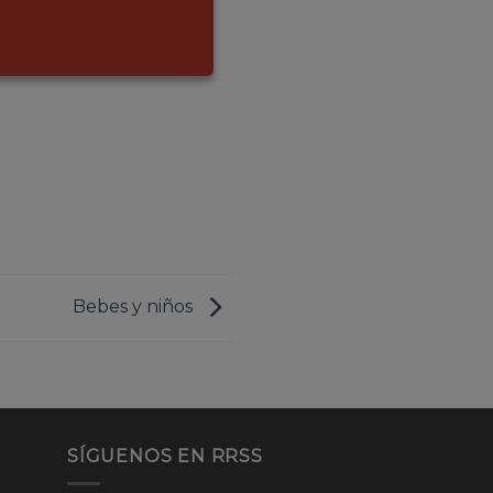
Bebes y niños
SÍGUENOS EN RRSS