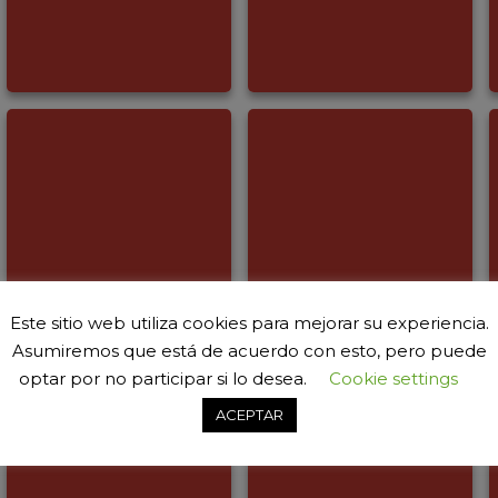
Este sitio web utiliza cookies para mejorar su experiencia.
Asumiremos que está de acuerdo con esto, pero puede
optar por no participar si lo desea.
Cookie settings
ACEPTAR