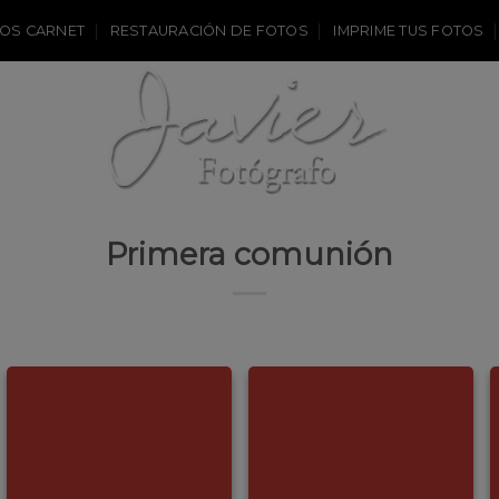
OS CARNET
RESTAURACIÓN DE FOTOS
IMPRIME TUS FOTOS
Primera comunión