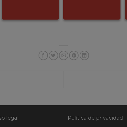
so legal
Política de privacidad