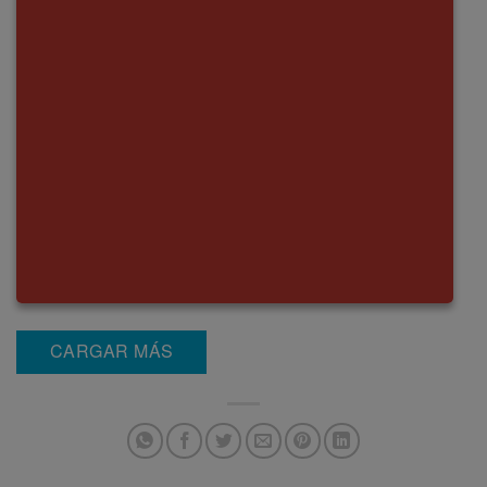
CARGAR MÁS