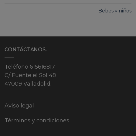
Bebes y niños
CONTÁCTANOS.
Teléfono
615616817
C/ Fuente el Sol 48
47009 Valladolid.
Aviso legal
Términos y condiciones