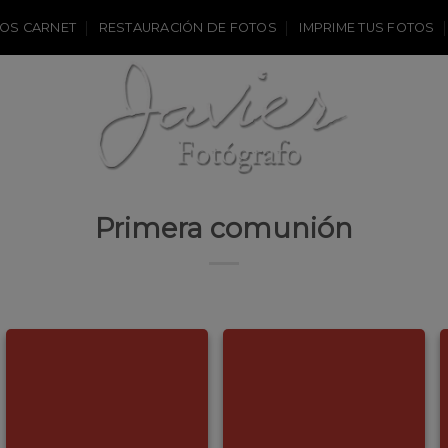
OS CARNET
RESTAURACIÓN DE FOTOS
IMPRIME TUS FOTOS
Primera comunión