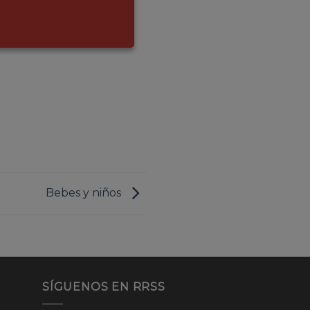
Bebes y niños
SÍGUENOS EN RRSS