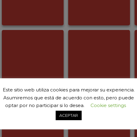
Este sitio web utiliza cookies para mejorar su experiencia.
Asumiremos que está de acuerdo con esto, pero puede
optar por no participar si lo desea.
Cookie settings
ACEPTAR