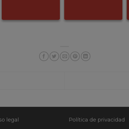
so legal
Política de privacidad