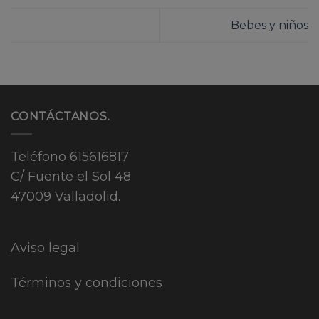
Bebes y niños
CONTÁCTANOS.
Teléfono
615616817
C/ Fuente el Sol 48
47009 Valladolid.
Aviso legal
Términos y condiciones