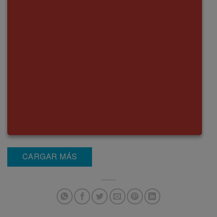
CARGAR MÁS