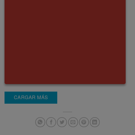
CARGAR MÁS