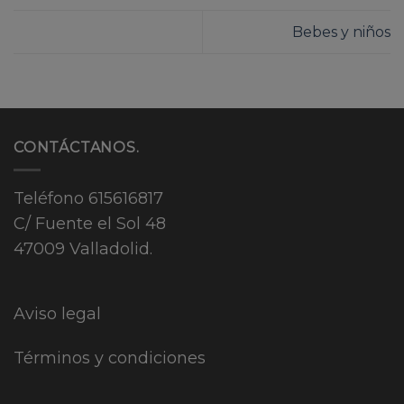
Bebes y niños
CONTÁCTANOS.
Teléfono
615616817
C/ Fuente el Sol 48
47009 Valladolid.
Aviso legal
Términos y condiciones