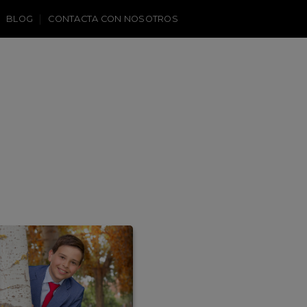
BLOG
CONTACTA CON NOSOTROS