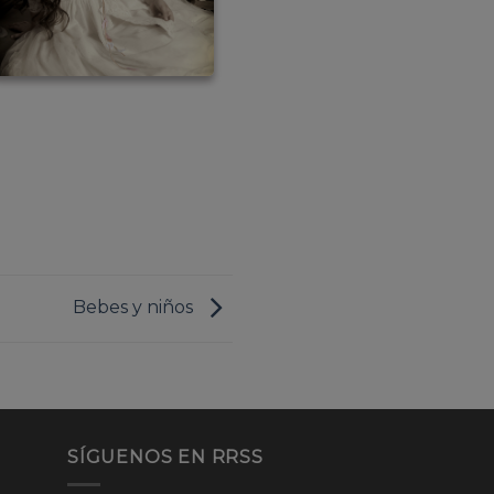
Bebes y niños
SÍGUENOS EN RRSS