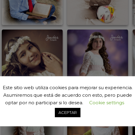
Este sitio web utiliza cookies para mejorar su experiencia.
Asumiremos que está de acuerdo con esto, pero puede
optar por no participar si lo desea.
Cookie settings
ACEPTAR