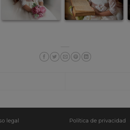
so legal
Política de privacidad