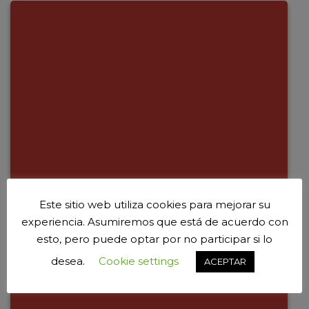
Este sitio web utiliza cookies para mejorar su
experiencia. Asumiremos que está de acuerdo con
esto, pero puede optar por no participar si lo
desea.
Cookie settings
ACEPTAR