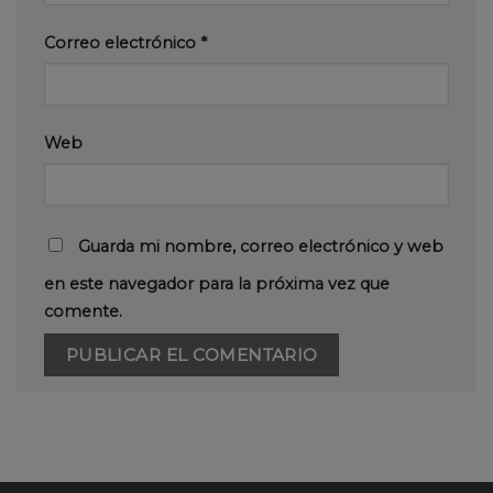
Correo electrónico
*
Web
Guarda mi nombre, correo electrónico y web
en este navegador para la próxima vez que
comente.