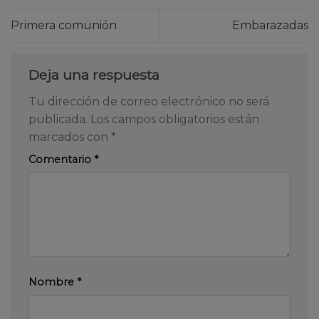
Primera comunión
Embarazadas
Deja una respuesta
Tu dirección de correo electrónico no será
publicada.
Los campos obligatorios están
marcados con
*
Comentario
*
Nombre
*