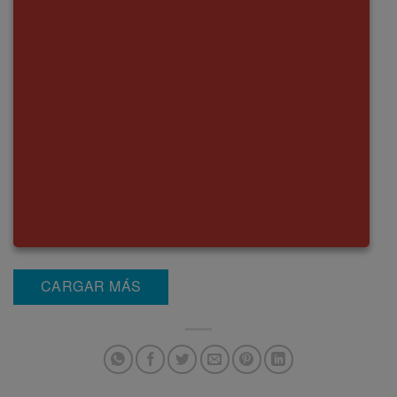
CARGAR MÁS