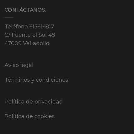
CONTÁCTANOS.
Teléfono
615616817
C/ Fuente el Sol 48
47009 Valladolid.
Aviso legal
Términos y condiciones
Política de privacidad
Política de cookies