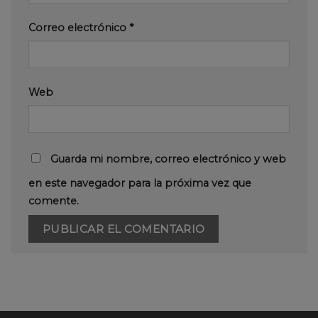
Correo electrónico
*
Web
Guarda mi nombre, correo electrónico y web
en este navegador para la próxima vez que
comente.