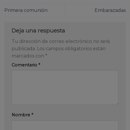
Primera comunión
Embarazadas
Deja una respuesta
Tu dirección de correo electrónico no será
publicada.
Los campos obligatorios están
marcados con
*
Comentario
*
Nombre
*