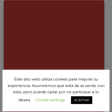
Este sitio web utiliza cookies para mejorar su
experiencia. Asumiremos que está de acuerdo con
esto, pero puede optar por no participar si lo
desea.
Cookie settings
ACEPTAR