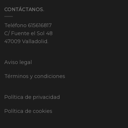
CONTÁCTANOS.
Teléfono
615616817
C/ Fuente el Sol 48
47009 Valladolid.
Aviso legal
Términos y condiciones
Política de privacidad
Política de cookies