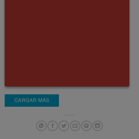
CARGAR MÁS