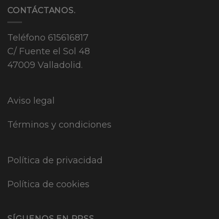
CONTÁCTANOS.
Teléfono
615616817
C/ Fuente el Sol 48
47009 Valladolid.
Aviso legal
Términos y condiciones
Política de privacidad
Política de cookies
SÍGUENOS EN RRSS