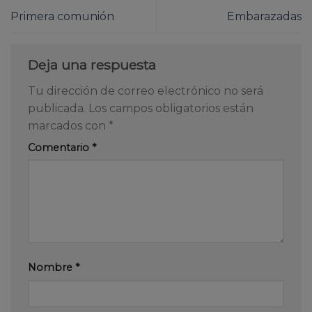
Primera comunión
Embarazadas
Deja una respuesta
Tu dirección de correo electrónico no será
publicada.
Los campos obligatorios están
marcados con
*
Comentario
*
Nombre
*