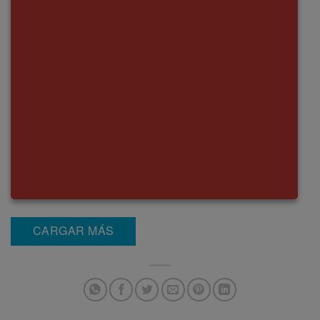
CARGAR MÁS