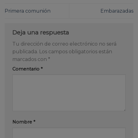
Primera comunión
Embarazadas
Deja una respuesta
Tu dirección de correo electrónico no será
publicada.
Los campos obligatorios están
marcados con
*
Comentario
*
Nombre
*