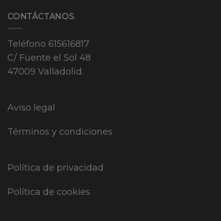
CONTÁCTANOS.
Teléfono
615616817
C/ Fuente el Sol 48
47009 Valladolid.
Aviso legal
Términos y condiciones
Política de privacidad
Política de cookies