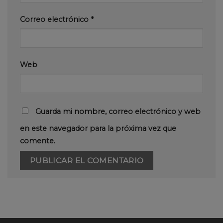
Correo electrónico
*
Web
Guarda mi nombre, correo electrónico y web
en este navegador para la próxima vez que
comente.