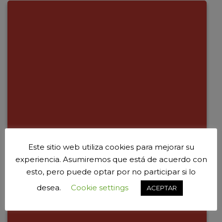
Este sitio web utiliza cookies para mejorar su
experiencia. Asumiremos que está de acuerdo con
esto, pero puede optar por no participar si lo
desea.
Cookie settings
ACEPTAR