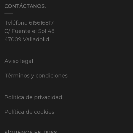
CONTÁCTANOS.
Teléfono
615616817
C/ Fuente el Sol 48
47009 Valladolid.
Aviso legal
Términos y condiciones
Política de privacidad
Política de cookies
SÍGUENOS EN RRSS