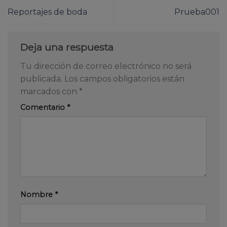
Reportajes de boda
Prueba001
Deja una respuesta
Tu dirección de correo electrónico no será
publicada.
Los campos obligatorios están
marcados con
*
Comentario
*
Nombre
*