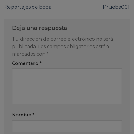
Reportajes de boda
Prueba001
Deja una respuesta
Tu dirección de correo electrónico no será
publicada.
Los campos obligatorios están
marcados con
*
Comentario
*
Nombre
*