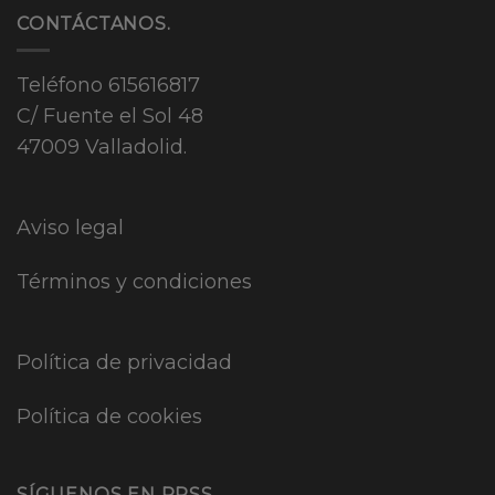
CONTÁCTANOS.
Teléfono
615616817
C/ Fuente el Sol 48
47009 Valladolid.
Aviso legal
Términos y condiciones
Política de privacidad
Política de cookies
SÍGUENOS EN RRSS