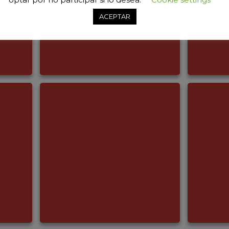
ACEPTAR