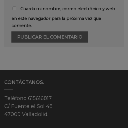
Guarda mi nombre, correo electrónico y web
en este navegador para la próxima vez que
comente.
CONTÁCTANOS.
Teléfono
615616817
C/ Fuente el Sol 48
47009 Valladolid.