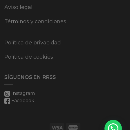
Aviso legal
Términos y condiciones
Política de privacidad
Política de cookies
SÍGUENOS EN RRSS
Instagram
Facebook