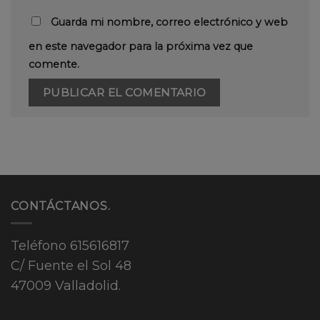
Guarda mi nombre, correo electrónico y web
en este navegador para la próxima vez que
comente.
CONTÁCTANOS.
Teléfono
615616817
C/ Fuente el Sol 48
47009 Valladolid.