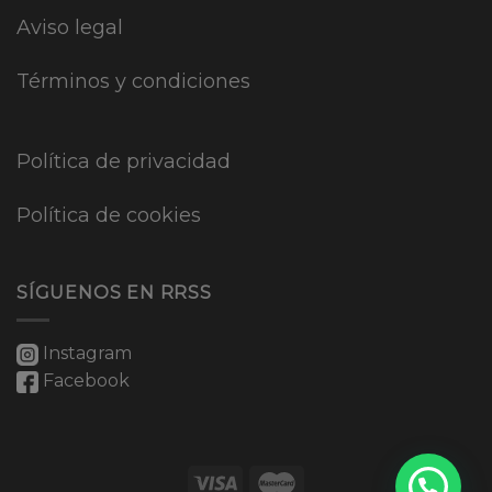
Aviso legal
Términos y condiciones
Política de privacidad
Política de cookies
SÍGUENOS EN RRSS
Instagram
Facebook