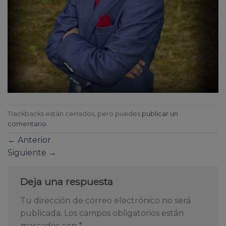
Trackbacks están cerrados, pero puedes
publicar un
comentario
.
←
Anterior
Siguiente
→
Deja una respuesta
Tu dirección de correo electrónico no será
publicada.
Los campos obligatorios están
marcados con
*