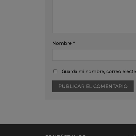
Nombre
*
Guarda mi nombre, correo electr