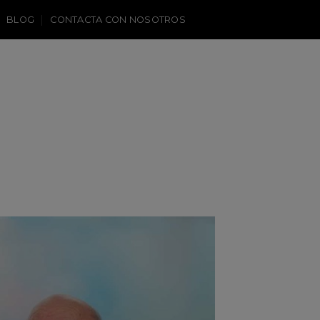
BLOG
CONTACTA CON NOSOTROS