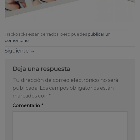
Trackbacks están cerrados, pero puedes
publicar un
comentario
.
Siguiente
→
Deja una respuesta
Tu dirección de correo electrónico no será
publicada.
Los campos obligatorios están
marcados con
*
Comentario
*