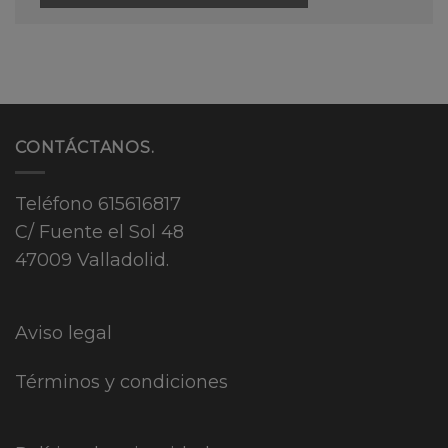
CONTÁCTANOS.
Teléfono
615616817
C/ Fuente el Sol 48
47009 Valladolid.
Aviso legal
Términos y condiciones