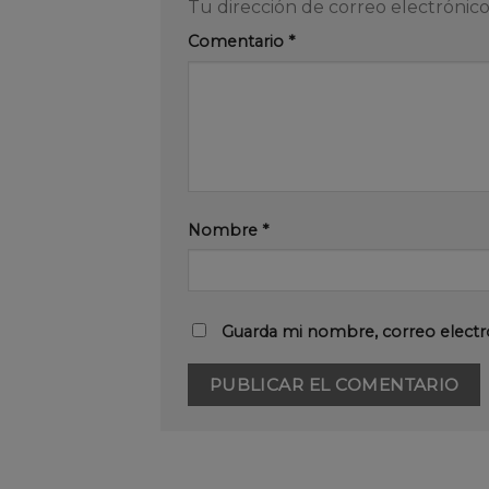
Tu dirección de correo electrónico
Comentario
*
Nombre
*
Guarda mi nombre, correo electr