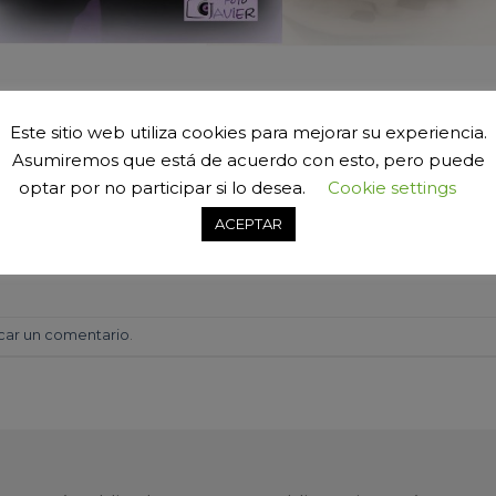
Este sitio web utiliza cookies para mejorar su experiencia.
Asumiremos que está de acuerdo con esto, pero puede
optar por no participar si lo desea.
Cookie settings
ACEPTAR
car un comentario
.