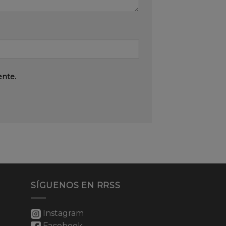
ente.
SÍGUENOS EN RRSS
Instagram
Facebook