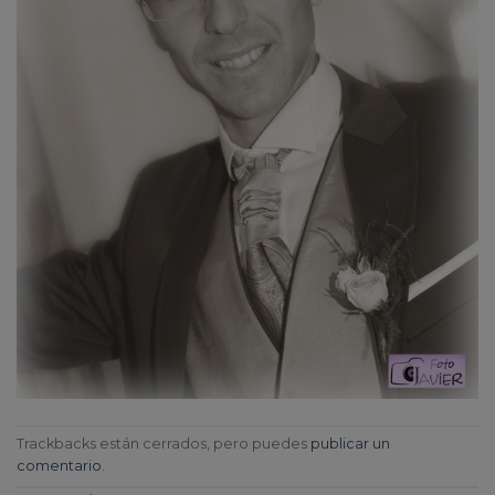
Trackbacks están cerrados, pero puedes
publicar un
comentario
.