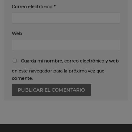
Correo electrónico
*
Web
Guarda mi nombre, correo electrónico y web
en este navegador para la próxima vez que
comente.