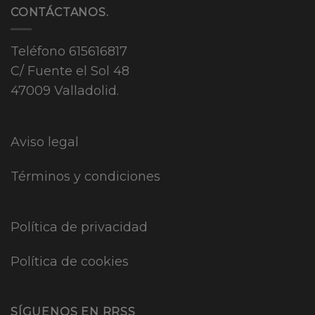
CONTÁCTANOS.
Teléfono
615616817
C/ Fuente el Sol 48
47009 Valladolid.
Aviso legal
Términos y condiciones
Política de privacidad
Política de cookies
SÍGUENOS EN RRSS