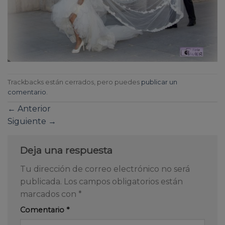
Trackbacks están cerrados, pero puedes
publicar un
comentario
.
←
Anterior
Siguiente
→
Deja una respuesta
Tu dirección de correo electrónico no será
publicada.
Los campos obligatorios están
marcados con
*
Comentario
*