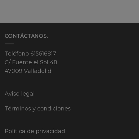
CONTÁCTANOS.
Teléfono
615616817
C/ Fuente el Sol 48
47009 Valladolid.
Aviso legal
Términos y condiciones
Política de privacidad