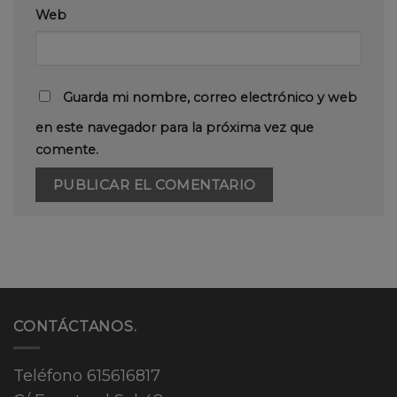
Web
Guarda mi nombre, correo electrónico y web
en este navegador para la próxima vez que
comente.
CONTÁCTANOS.
Teléfono
615616817