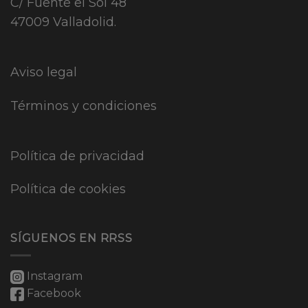
C/ Fuente el Sol 48
47009 Valladolid.
Aviso legal
Términos y condiciones
Política de privacidad
Política de cookies
SÍGUENOS EN RRSS
Instagram
Facebook