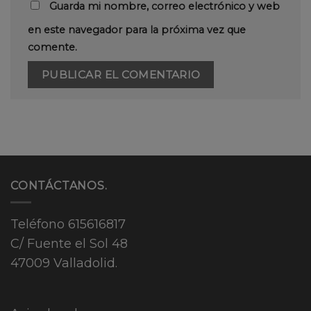
Guarda mi nombre, correo electrónico y web
en este navegador para la próxima vez que
comente.
CONTÁCTANOS.
Teléfono
615616817
C/ Fuente el Sol 48
47009 Valladolid.