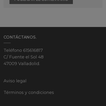
CONTÁCTANOS.
Teléfono
615616817
C/ Fuente el Sol 48
47009 Valladolid.
Aviso legal
Términos y condiciones