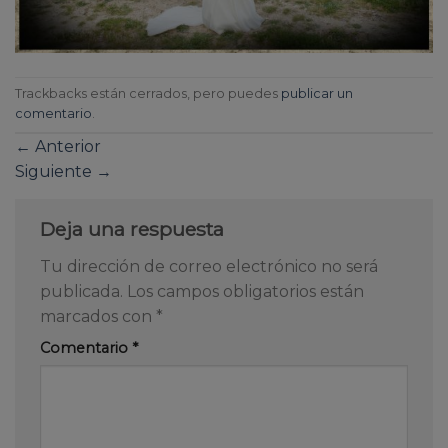
Trackbacks están cerrados, pero puedes
publicar un
comentario
.
←
Anterior
Siguiente
→
Deja una respuesta
Tu dirección de correo electrónico no será
publicada.
Los campos obligatorios están
marcados con
*
Comentario
*