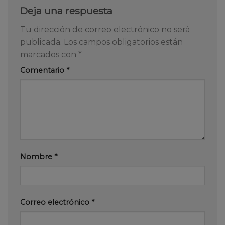
Deja una respuesta
Tu dirección de correo electrónico no será
publicada.
Los campos obligatorios están
marcados con
*
Comentario
*
Nombre
*
Correo electrónico
*