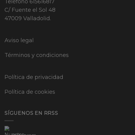
Teléfono
615616817
C/ Fuente el Sol 48
47009 Valladolid.
Aviso legal
Términos y condiciones
Política de privacidad
Política de cookies
SÍGUENOS EN RRSS