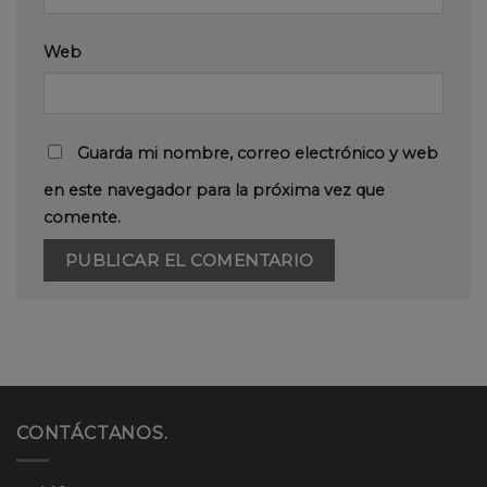
Web
Guarda mi nombre, correo electrónico y web
en este navegador para la próxima vez que
comente.
CONTÁCTANOS.