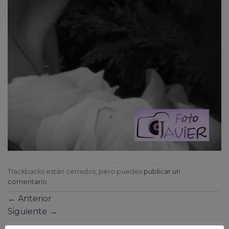
Trackbacks están cerrados, pero puedes
publicar un
comentario
.
←
Anterior
Siguiente
→