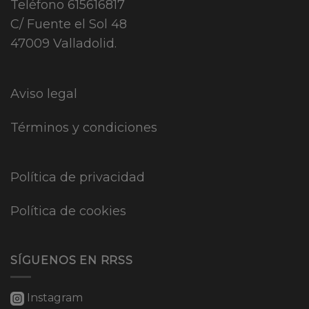
Teléfono
615616817
C/ Fuente el Sol 48
47009 Valladolid.
Aviso legal
Términos y condiciones
Política de privacidad
Política de cookies
SÍGUENOS EN RRSS
Instagram