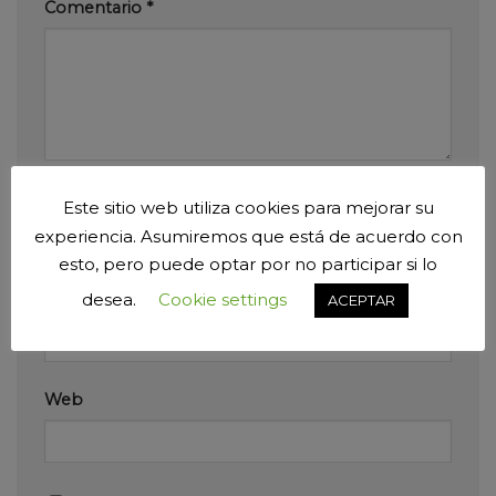
Comentario
*
Nombre
*
Este sitio web utiliza cookies para mejorar su
experiencia. Asumiremos que está de acuerdo con
esto, pero puede optar por no participar si lo
desea.
Cookie settings
Correo electrónico
*
ACEPTAR
Web