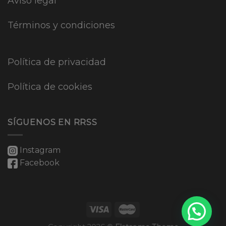
Aviso legal
Términos y condiciones
Política de privacidad
Política de cookies
SÍGUENOS EN RRSS
Instagram
Facebook