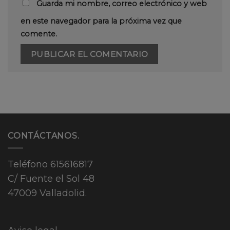
Guarda mi nombre, correo electrónico y web
en este navegador para la próxima vez que
comente.
CONTÁCTANOS.
Teléfono
615616817
C/ Fuente el Sol 48
47009 Valladolid.