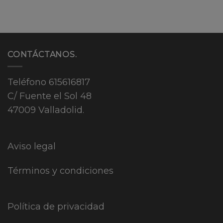
CONTÁCTANOS.
Teléfono
615616817
C/ Fuente el Sol 48
47009 Valladolid.
Aviso legal
Términos y condiciones
Política de privacidad