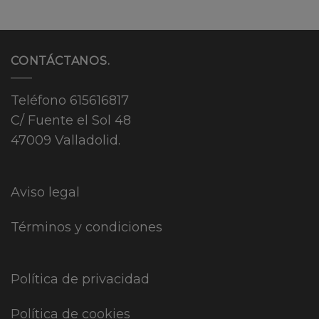
CONTÁCTANOS.
Teléfono
615616817
C/ Fuente el Sol 48
47009 Valladolid.
Aviso legal
Términos y condiciones
Política de privacidad
Política de cookies