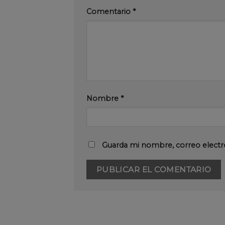
Comentario
*
Nombre
*
Guarda mi nombre, correo electr