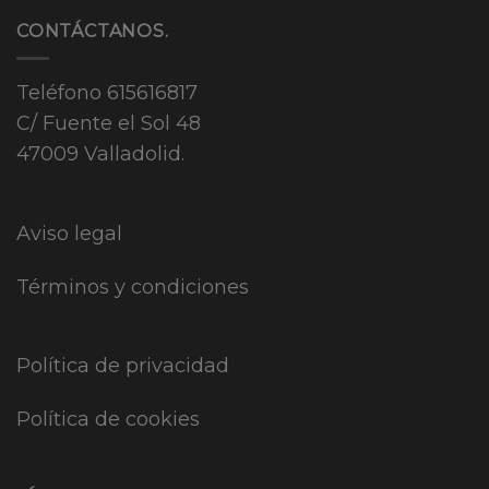
CONTÁCTANOS.
Teléfono
615616817
C/ Fuente el Sol 48
47009 Valladolid.
Aviso legal
Términos y condiciones
Política de privacidad
Política de cookies