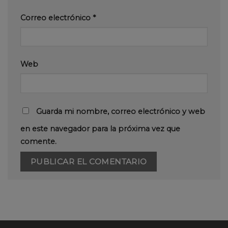
Correo electrónico
*
Web
Guarda mi nombre, correo electrónico y web
en este navegador para la próxima vez que
comente.