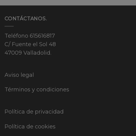
CONTÁCTANOS.
Teléfono
615616817
C/ Fuente el Sol 48
47009 Valladolid.
Aviso legal
Términos y condiciones
Política de privacidad
Política de cookies