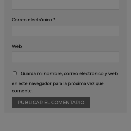
Correo electrónico
*
Web
Guarda mi nombre, correo electrónico y web
en este navegador para la próxima vez que
comente.