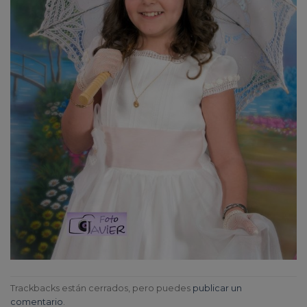
Trackbacks están cerrados, pero puedes
publicar un
comentario
.