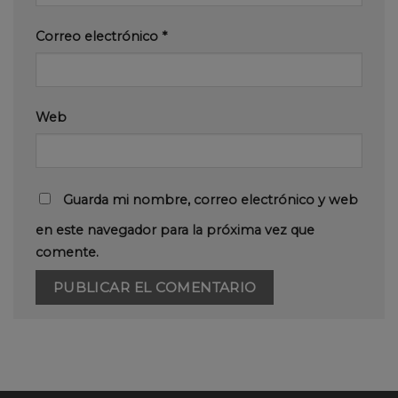
Correo electrónico
*
Web
Guarda mi nombre, correo electrónico y web
en este navegador para la próxima vez que
comente.