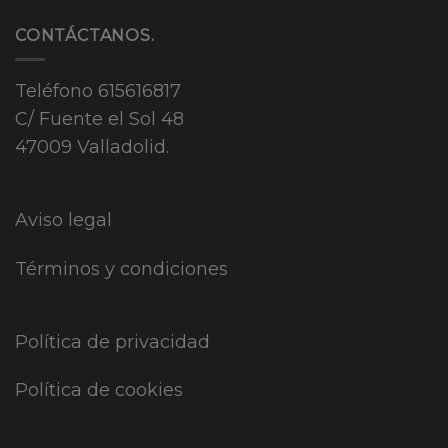
CONTÁCTANOS.
Teléfono
615616817
C/ Fuente el Sol 48
47009 Valladolid.
Aviso legal
Términos y condiciones
Política de privacidad
Política de cookies