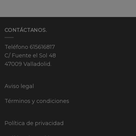
CONTÁCTANOS.
Teléfono
615616817
C/ Fuente el Sol 48
47009 Valladolid.
Aviso legal
Términos y condiciones
Política de privacidad