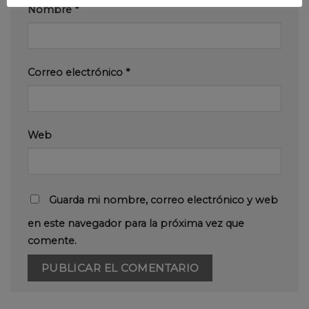
Nombre
*
Correo electrónico
*
Web
Guarda mi nombre, correo electrónico y web
en este navegador para la próxima vez que
comente.