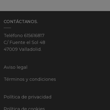
CONTÁCTANOS.
Teléfono
615616817
C/ Fuente el Sol 48
47009 Valladolid.
Aviso legal
Términos y condiciones
Política de privacidad
Política de cookies