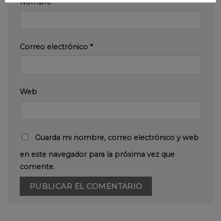
Nombre
*
Correo electrónico
*
Web
Guarda mi nombre, correo electrónico y web
en este navegador para la próxima vez que
comente.