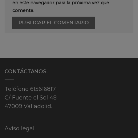
en este navegador para la próxima vez que
comente.
CONTÁCTANOS.
Teléfono
615616817
C/ Fuente el Sol 48
47009 Valladolid.
Aviso legal