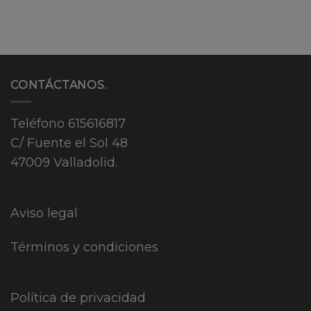
CONTÁCTANOS.
Teléfono
615616817
C/ Fuente el Sol 48
47009 Valladolid.
Aviso legal
Términos y condiciones
Política de privacidad