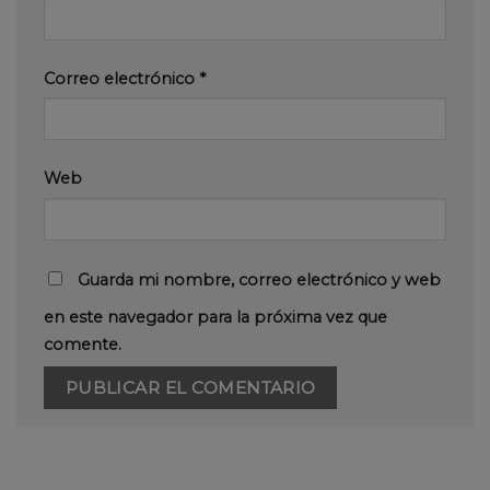
Correo electrónico
*
Web
Guarda mi nombre, correo electrónico y web
en este navegador para la próxima vez que
comente.