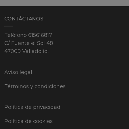
CONTÁCTANOS.
Teléfono
615616817
C/ Fuente el Sol 48
47009 Valladolid.
Aviso legal
Términos y condiciones
Política de privacidad
Política de cookies