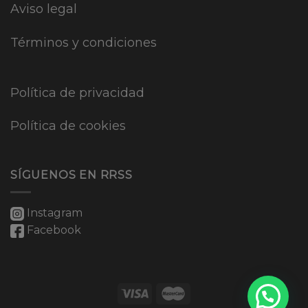
Aviso legal
Términos y condiciones
Política de privacidad
Política de cookies
SÍGUENOS EN RRSS
Instagram
Facebook