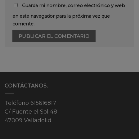
Guarda mi nombre, correo electrónico y web
en este navegador para la próxima vez que
comente.
CONTÁCTANOS.
Teléfono
615616817
C/ Fuente el Sol 48
47009 Valladolid.