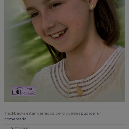
Trackbacks están cerrados, pero puedes
publicar un
comentario
.
←
Anterior