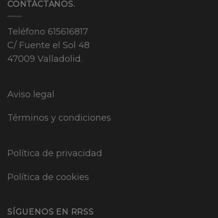
CONTÁCTANOS.
Teléfono
615616817
C/ Fuente el Sol 48
47009 Valladolid.
Aviso legal
Términos y condiciones
Política de privacidad
Política de cookies
SÍGUENOS EN RRSS