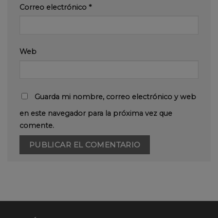
Correo electrónico
*
Web
Guarda mi nombre, correo electrónico y web
en este navegador para la próxima vez que
comente.